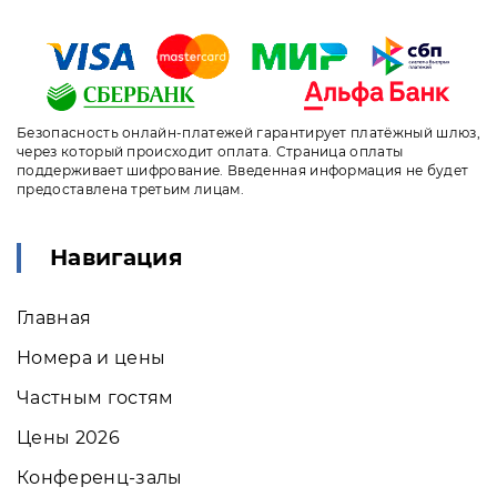
Безопасность онлайн-платежей гарантирует платёжный шлюз,
через который происходит оплата. Страница оплаты
поддерживает шифрование. Введенная информация не будет
предоставлена третьим лицам.
Навигация
Главная
Номера и цены
Частным гостям
Цены 2026
Конференц-залы