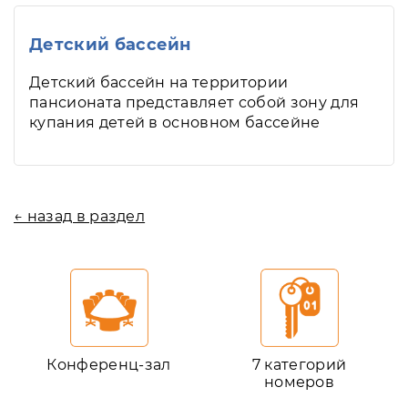
Детский бассейн
Детский бассейн на территории
пансионата представляет собой зону для
купания детей в основном бассейне
← назад в раздел
Конференц-зал
7 категорий
номеров