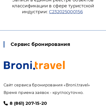
Записи в едином реестре объектов
классификации в сфере туристской
индустрии:
С232025000156
Сервис бронирования
Сайт сервиса бронирования «Broni.travel»
Время приема заявок - круглосуточно.
8 (861) 207-15-20