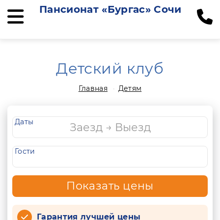
Пансионат «Бургас» Сочи
Детский клуб
Главная
Детям
Даты
Гости
Показать цены
Гарантия лучшей цены