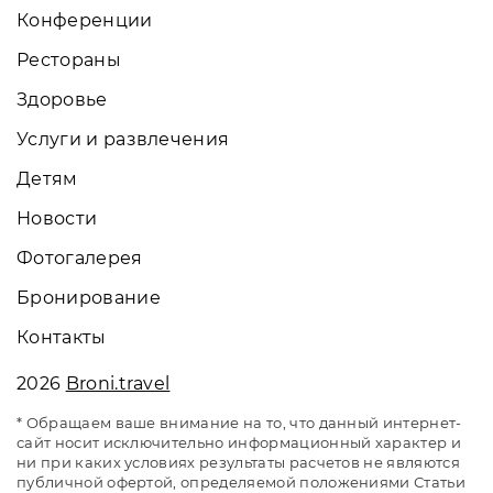
Конференции
Рестораны
Здоровье
Услуги и развлечения
Детям
Новости
Фотогалерея
Бронирование
Контакты
2026
Broni.travel
* Обращаем ваше внимание на то, что данный интернет-
сайт носит исключительно информационный характер и
ни при каких условиях результаты расчетов не являются
публичной офертой, определяемой положениями Статьи