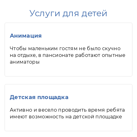
Услуги для детей
Анимация
Чтобы маленьким гостям не было скучно
на отдыхе, в пансионате работают опытные
аниматоры
Детская площадка
Активно и весело проводить время ребята
имеют возможность на детской площадке