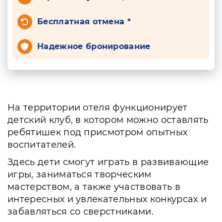
Бесплатная отмена *
Надежное бронирование
На территории отеля функционирует
детский клуб, в котором можно оставлять
ребятишек под присмотром опытных
воспитателей.
Здесь дети смогут играть в развивающие
игры, заниматься творческим
мастерством, а также участвовать в
интересных и увлекательных конкурсах и
забавляться со сверстниками.