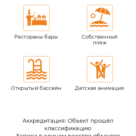
Рестораны бары
Собственный
пляж
Открытый бассейн
Детская анимация
Аккредитация: Объект прошёл
классификацию