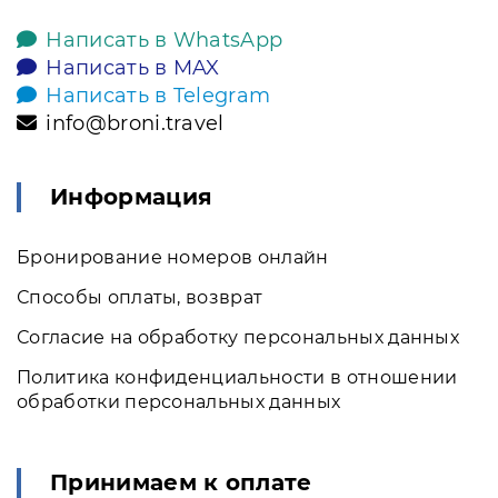
Написать в WhatsApp
Написать в MAX
Написать в Telegram
info@broni.travel
Информация
Бронирование номеров онлайн
Способы оплаты, возврат
Согласие на обработку персональных данных
Политика конфиденциальности в отношении
обработки персональных данных
Принимаем к оплате