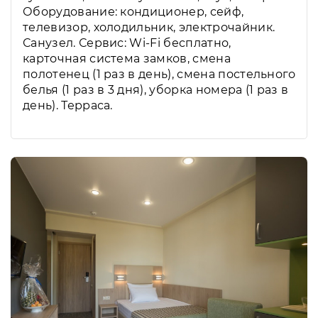
Оборудование: кондиционер, сейф,
телевизор, холодильник, электрочайник.
Санузел. Сервис: Wi-Fi бесплатно,
карточная система замков, смена
полотенец (1 раз в день), смена постельного
белья (1 раз в 3 дня), уборка номера (1 раз в
день). Терраса.