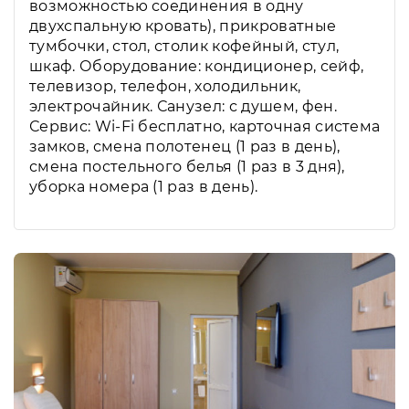
возможностью соединения в одну
двухспальную кровать), прикроватные
тумбочки, стол, столик кофейный, стул,
шкаф. Оборудование: кондиционер, сейф,
телевизор, телефон, холодильник,
электрочайник. Санузел: с душем, фен.
Сервис: Wi-Fi бесплатно, карточная система
замков, смена полотенец (1 раз в день),
смена постельного белья (1 раз в 3 дня),
уборка номера (1 раз в день).