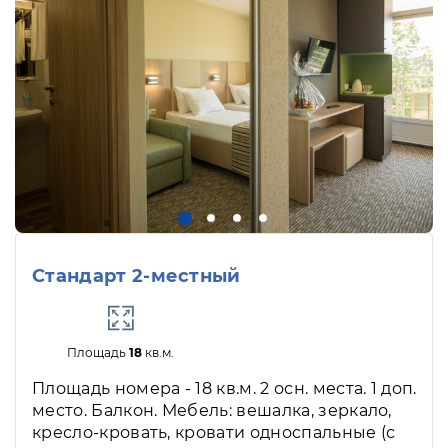
Стандарт 2-местный
Площадь
18
кв.м.
Площадь номера - 18 кв.м. 2 осн. места. 1 доп.
место. Балкон. Мебель: вешалка, зеркало,
кресло-кровать, кровати односпальные (с