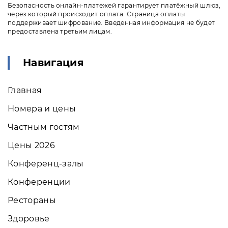
Безопасность онлайн-платежей гарантирует платёжный шлюз,
через который происходит оплата. Страница оплаты
поддерживает шифрование. Введенная информация не будет
предоставлена третьим лицам.
Навигация
Главная
Номера и цены
Частным гостям
Цены 2026
Конференц-залы
Конференции
Рестораны
Здоровье