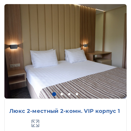
Люкс 2-местный 2-комн. VIP корпус 1