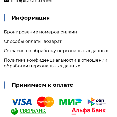
info@broni.travel
Информация
Бронирование номеров онлайн
Способы оплаты, возврат
Согласие на обработку персональных данных
Политика конфиденциальности в отношении
обработки персональных данных
Принимаем к оплате