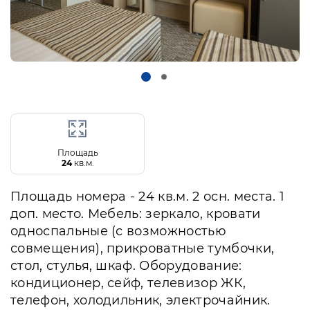
Площадь
24
кв.м.
Площадь номера - 24 кв.м. 2 осн. места. 1
доп. место. Мебель: зеркало, кровати
односпальные (с возможностью
совмещения), прикроватные тумбочки,
стол, стулья, шкаф. Оборудование:
кондиционер, сейф, телевизор ЖК,
телефон, холодильник, электрочайник.