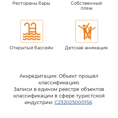
Рестораны бары
Собственный
пляж
Открытый бассейн
Детская анимация
Аккредитация: Объект прошёл
классификацию
Записи в едином реестре объектов
классификации в сфере туристской
индустрии:
С232025000156