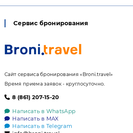
Сервис бронирования
Сайт сервиса бронирования «Broni.travel»
Время приема заявок - круглосуточно.
8 (861) 207-15-20
Написать в WhatsApp
Написать в MAX
Написать в Telegram