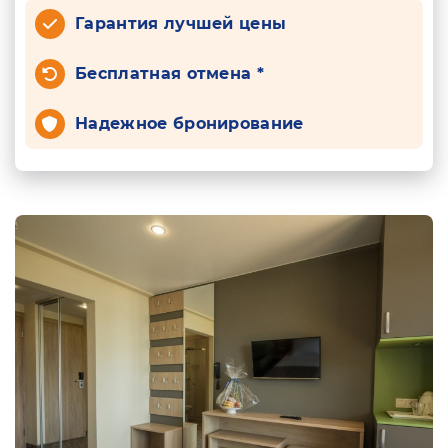
Гарантия лучшей цены
Бесплатная отмена *
Надежное бронирование