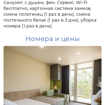
Санузел: с душем, фен. Сервис: Wi-Fi
бесплатно, карточная система замков,
смена полотенец (1 раз в день), смена
постельного белья (1 раз в 3 дня), уборка
номера (1 раз в день).
Номера и цены