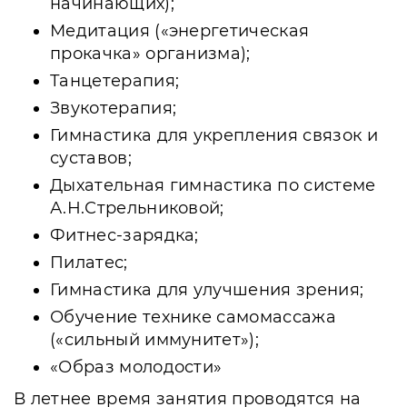
начинающих);
Медитация («энергетическая
прокачка» организма);
Танцетерапия;
Звукотерапия;
Гимнастика для укрепления связок и
суставов;
Дыхательная гимнастика по системе
А.Н.Стрельниковой;
Фитнес-зарядка;
Пилатес;
Гимнастика для улучшения зрения;
Обучение технике самомассажа
(«сильный иммунитет»);
«Образ молодости»
В летнее время занятия проводятся на