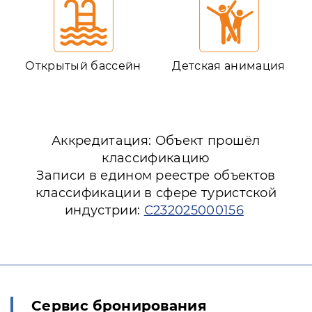
Открытый бассейн
Детская анимация
Аккредитация: Объект прошёл
классификацию
Записи в едином реестре объектов
классификации в сфере туристской
индустрии:
С232025000156
Сервис бронирования