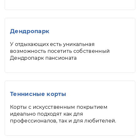
Дендропарк
У отдыхающих есть уникальная
возможность посетить собственный
Дендропарк пансионата
Теннисные корты
Корты с искусственным покрытием
идеально подходят как для
профессионалов, так и для любителей.