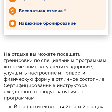
Бесплатная отмена *
Надежное бронирование
На отдыхе вы можете посещать
тренировки по специальным программам,
которые помогут укрепить здоровье,
улучшить настроение и привести
физическую форму в отличное состояние.
Сертифицированные инструктора
ежедневно проводят занятия по
программам:
Йога (архитектурная йога и йога для