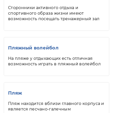
Сторонники активного отдыха и
спортивного образа жизни имеют
возможность посещать тренажерный зал
Пляжный волейбол
На пляже у отдыхающих есть отличная
возможность играть в пляжный волейбол
Пляж
Пляж находится вблизи главного корпуса и
является песчано-галечным