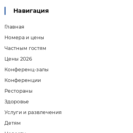
Навигация
Главная
Номера и цены
Частным гостям
Цены 2026
Конференц-залы
Конференции
Рестораны
Здоровье
Услуги и развлечения
Детям