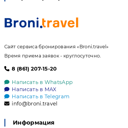
Сайт сервиса бронирования «Broni.travel»
Время приема заявок - круглосуточно.
8 (861) 207-15-20
Написать в WhatsApp
Написать в MAX
Написать в Telegram
info@broni.travel
Информация