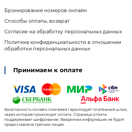
Бронирование номеров онлайн
Способы оплаты, возврат
Согласие на обработку персональных данных
Политика конфиденциальности в отношении
обработки персональных данных
Принимаем к оплате
Безопасность онлайн-платежей гарантирует платёжный шлюз,
через который происходит оплата. Страница оплаты
поддерживает шифрование. Введенная информация не будет
предоставлена третьим лицам.