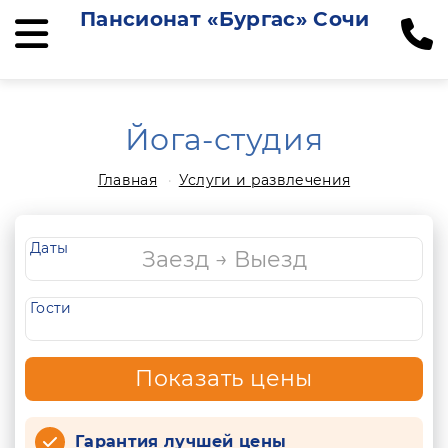
Пансионат «Бургас» Сочи
Йога-студия
Главная
Услуги и развлечения
Даты
Гости
Показать цены
Гарантия лучшей цены