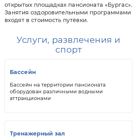
открытых площадках пансионата «Бургас».
Занятия оздоровительными программами
входят в стоимость путёвки.
Услуги, развлечения и
спорт
Бассейн
Бассейн на территории пансионата
оборудован различными водными
аттракционами
Тренажерный зал