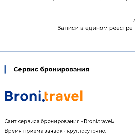
Записи в едином реестре
Сервис бронирования
Сайт сервиса бронирования «Broni.travel»
Время приема заявок - круглосуточно.