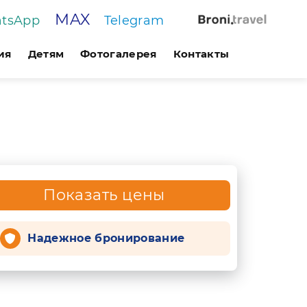
MAX
tsApp
Telegram
ия
Детям
Фотогалерея
Контакты
Показать цены
Надежное бронирование