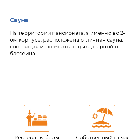
Сауна
На территории пансионата, а именно во 2-
ом корпусе, расположена отличная сауна,
состоящая из комнаты отдыха, парной и
бассейна
в
Рестораны бары
Собственный пляж