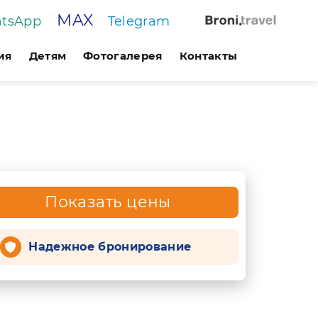
MAX
tsApp
Telegram
ия
Детям
Фотогалерея
Контакты
Показать цены
Надежное бронирование