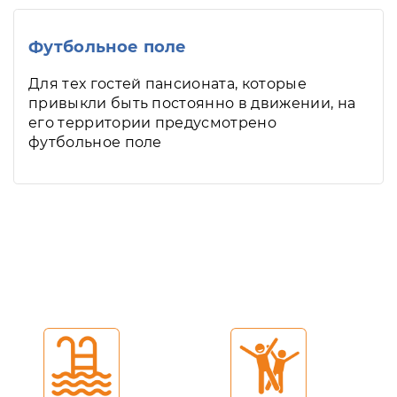
Футбольное поле
Для тех гостей пансионата, которые
привыкли быть постоянно в движении, на
его территории предусмотрено
футбольное поле