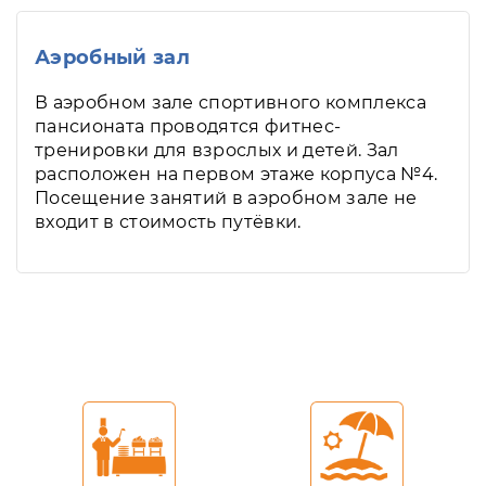
Аэробный зал
В аэробном зале спортивного комплекса
пансионата проводятся фитнес-
тренировки для взрослых и детей. Зал
расположен на первом этаже корпуса №4.
Посещение занятий в аэробном зале не
входит в стоимость путёвки.