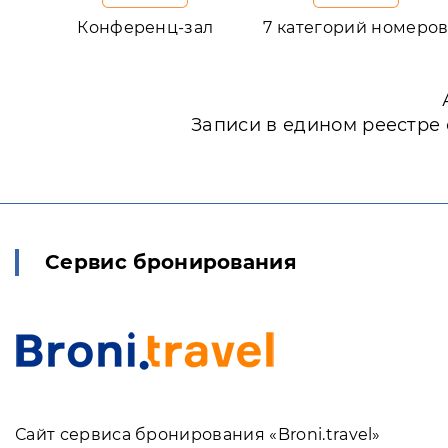
Конференц-зал
7 категорий номеро
Записи в едином реестре
Сервис бронирования
Сайт сервиса бронирования «Broni.travel»