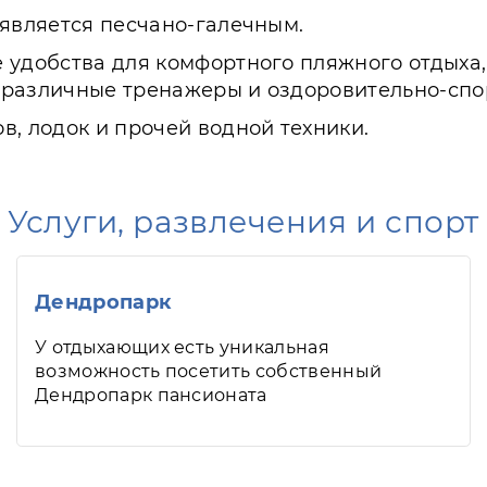
 является песчано-галечным.
 удобства для комфортного пляжного отдыха,
т, различные тренажеры и оздоровительно-сп
в, лодок и прочей водной техники.
Услуги, развлечения и спорт
Дендропарк
У отдыхающих есть уникальная
возможность посетить собственный
Дендропарк пансионата