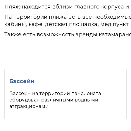
Пляж находится вблизи главного корпуса и
На территории пляжа есть все необходимые
кабины, кафе, детская площадка, мед.пунк
Также есть возможность аренды катамарано
Бассейн
Бассейн на территории пансионата
оборудован различными водными
аттракционами