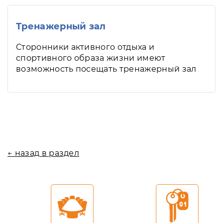
Тренажерный зал
Сторонники активного отдыха и
спортивного образа жизни имеют
возможность посещать тренажерный зал
← назад в раздел