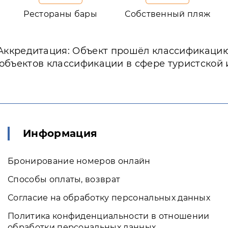
в
Рестораны бары
Собственный пляж
Аккредитация: Объект прошёл классификаци
 объектов классификации в сфере туристской
Информация
Бронирование номеров онлайн
Способы оплаты, возврат
Согласие на обработку персональных данных
Политика конфиденциальности в отношении
обработки персональных данных