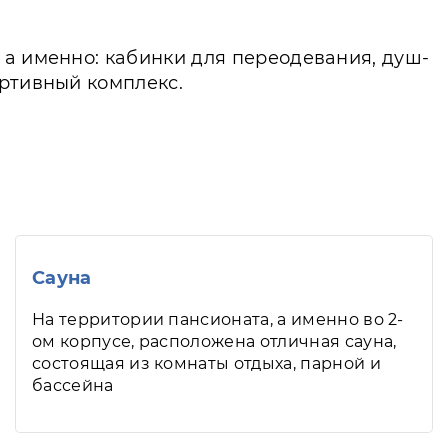
 а именно: кабинки для переодевания, душ-
ортивный комплекс.
Сауна
На территории пансионата, а именно во 2-
ом корпусе, расположена отличная сауна,
состоящая из комнаты отдыха, парной и
бассейна