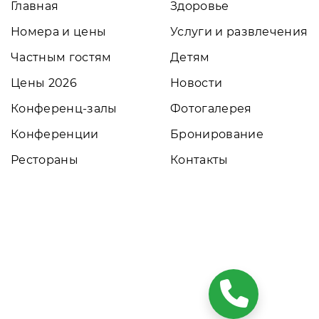
Главная
Здоровье
Номера и цены
Услуги и развлечения
Частным гостям
Детям
Цены 2026
Новости
Конференц-залы
Фотогалерея
Конференции
Бронирование
Рестораны
Контакты