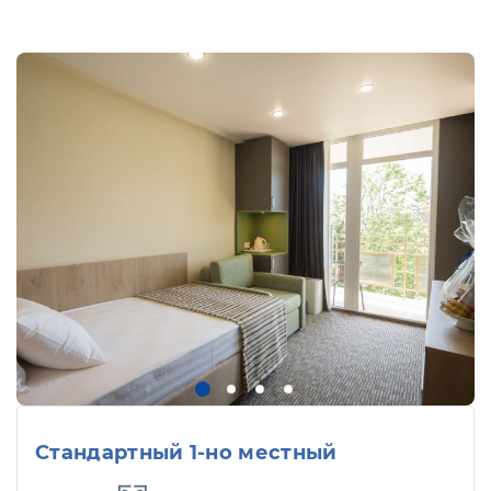
Стандартный 1-но местный