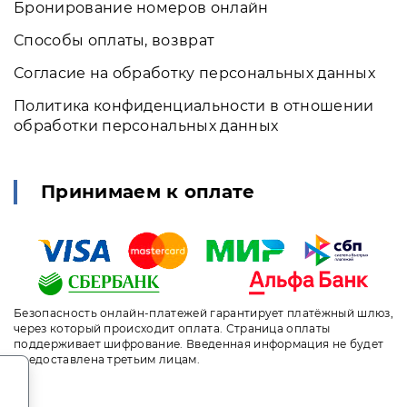
Бронирование номеров онлайн
Способы оплаты, возврат
Согласие на обработку персональных данных
Политика конфиденциальности в отношении
обработки персональных данных
Принимаем к оплате
Безопасность онлайн-платежей гарантирует платёжный шлюз,
через который происходит оплата. Страница оплаты
поддерживает шифрование. Введенная информация не будет
предоставлена третьим лицам.
.