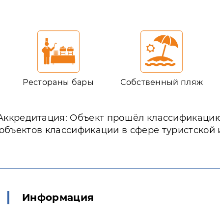
в
Рестораны бары
Собственный пляж
Аккредитация: Объект прошёл классификаци
 объектов классификации в сфере туристской
Информация