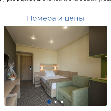
Номера и цены