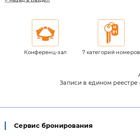
Конференц-зал
7 категорий номеро
Записи в едином реестре
Сервис бронирования