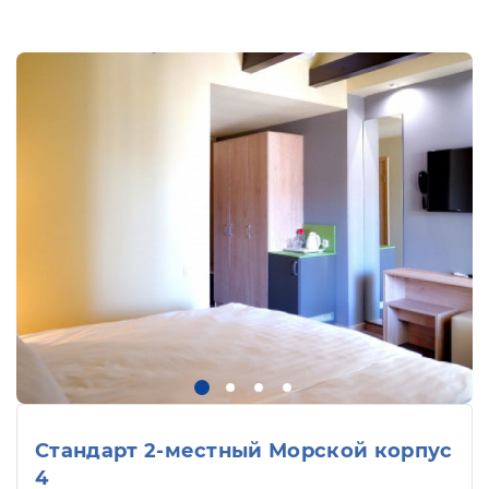
Стандарт 2-местный Морской корпус
4