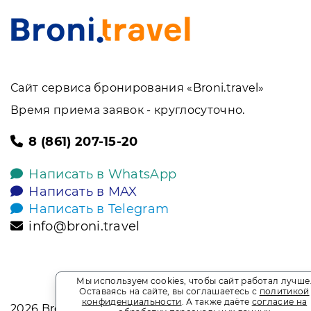
Сайт сервиса бронирования «Broni.travel»
Время приема заявок - круглосуточно.
8 (861) 207-15-20
Написать в WhatsApp
Написать в MAX
Написать в Telegram
info@broni.travel
Мы используем cookies, чтобы сайт работал лучше
Оставаясь на сайте, вы соглашаетесь с
политикой
конфиденциальности
. А также даёте
согласие на
2026
Broni.travel