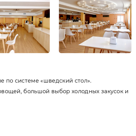
е по системе «шведский стол».
 овощей, большой выбор холодных закусок и