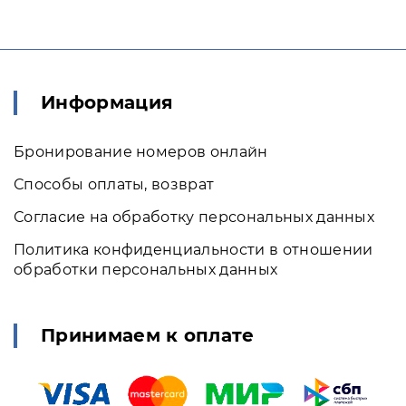
Информация
Бронирование номеров онлайн
Способы оплаты, возврат
Согласие на обработку персональных данных
Политика конфиденциальности в отношении
обработки персональных данных
Принимаем к оплате