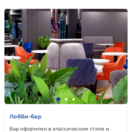
Лобби-бар
Бар оформлен в классическом стиле и