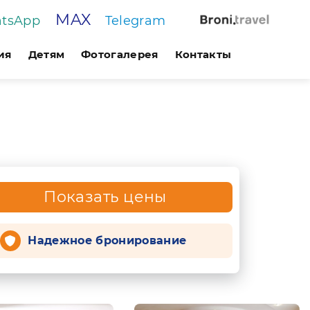
MAX
tsApp
Telegram
ия
Детям
Фотогалерея
Контакты
Показать цены
Надежное бронирование