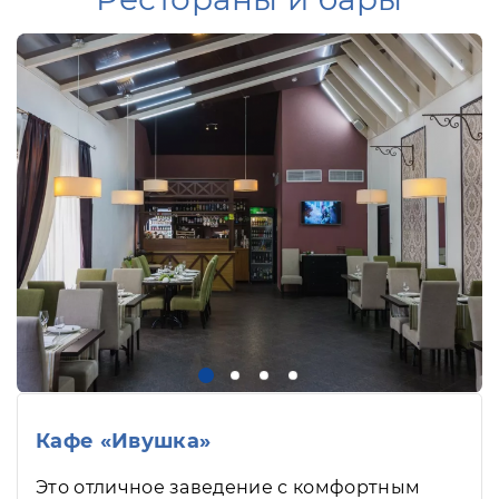
Кафе «Ивушка»
Это отличное заведение с комфортным