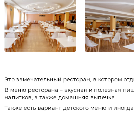
Это замечательный ресторан, в котором от
В меню ресторана – вкусная и полезная пищ
напитков, а также домашняя выпечка.
Также есть вариант детского меню и иногда