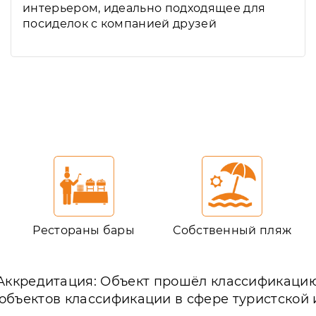
интерьером, идеально подходящее для
посиделок с компанией друзей
в
Рестораны бары
Собственный пляж
Аккредитация: Объект прошёл классификаци
 объектов классификации в сфере туристской