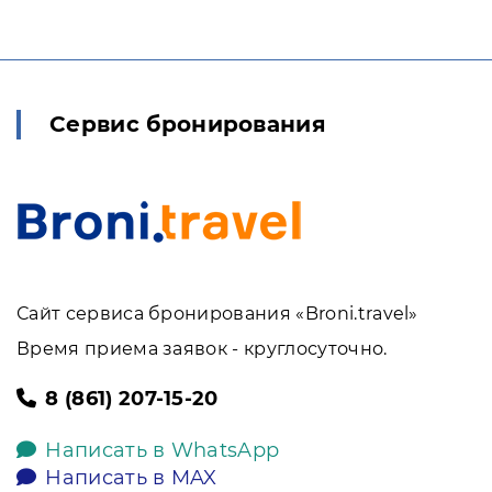
Сервис бронирования
Сайт сервиса бронирования «Broni.travel»
Время приема заявок - круглосуточно.
8 (861) 207-15-20
Написать в WhatsApp
Написать в MAX