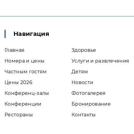
Навигация
Главная
Здоровье
Номера и цены
Услуги и развлечения
Частным гостям
Детям
Цены 2026
Новости
Конференц-залы
Фотогалерея
Конференции
Бронирование
Рестораны
Контакты