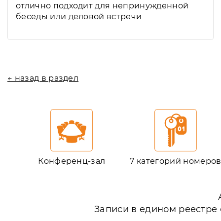
отлично подходит для непринужденной
беседы или деловой встречи
← назад в раздел
Конференц-зал
7 категорий номеро
Записи в едином реестре