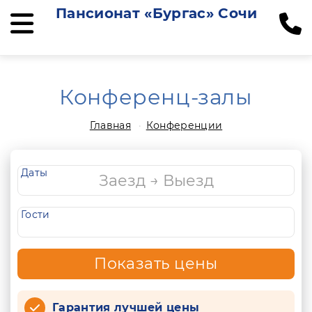
Пансионат «Бургас» Сочи
Конференц-залы
Главная
Конференции
Даты
Гости
Показать цены
Гарантия лучшей цены