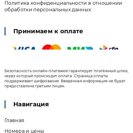
Политика конфиденциальности в отношении
обработки персональных данных
Принимаем к оплате
Безопасность онлайн-платежей гарантирует платёжный шлюз,
через который происходит оплата. Страница оплаты
поддерживает шифрование. Введенная информация не будет
предоставлена третьим лицам.
Навигация
Главная
Номера и цены