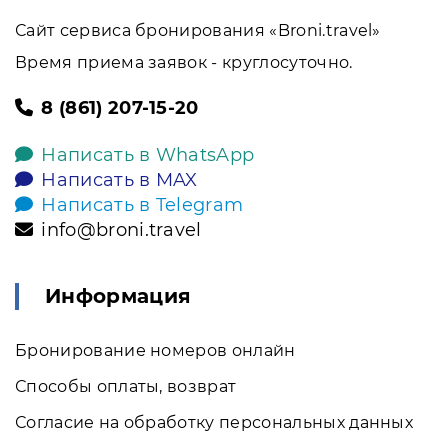
Сайт сервиса бронирования «Broni.travel»
Время приема заявок - круглосуточно.
8 (861) 207-15-20
Написать в WhatsApp
Написать в MAX
Написать в Telegram
info@broni.travel
Информация
Бронирование номеров онлайн
Способы оплаты, возврат
Согласие на обработку персональных данных