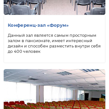
Конференц-зал «Форум»
Данный зал является самым просторным
залом в пансионате, имеет интересный
дизайн и способен разместить внутри себя
до 400 человек