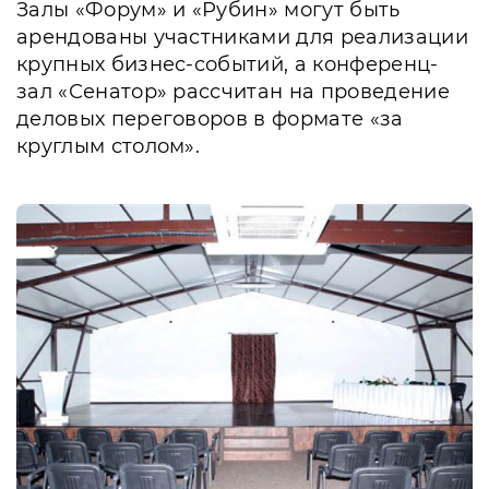
Залы «Форум» и «Рубин» могут быть
арендованы участниками для реализации
крупных бизнес-событий, а конференц-
зал «Сенатор» рассчитан на проведение
деловых переговоров в формате «за
круглым столом».