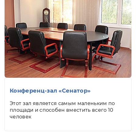
Конференц-зал «Сенатор»
Этот зал является самым маленьким по
площади и способен вместить всего 10
человек