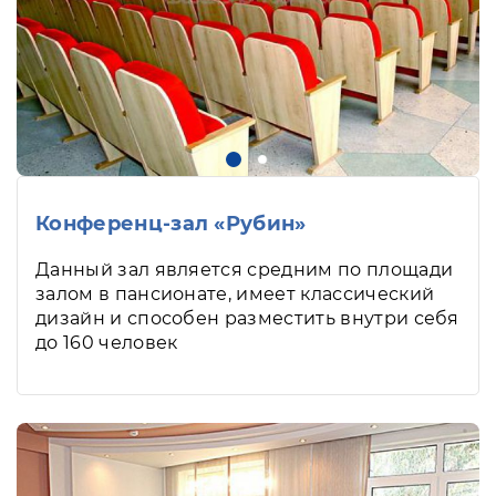
Конференц-зал «Рубин»
Данный зал является средним по площади
залом в пансионате, имеет классический
дизайн и способен разместить внутри себя
до 160 человек