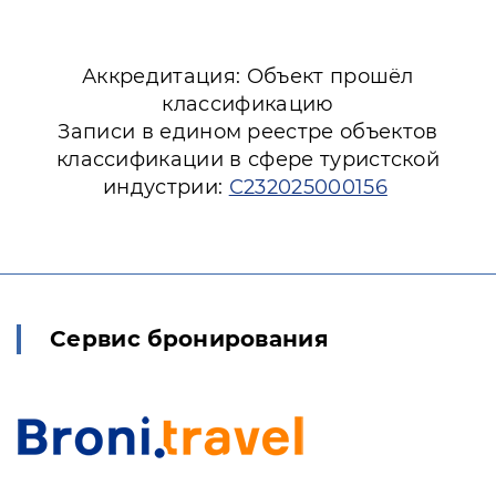
Аккредитация: Объект прошёл
классификацию
Записи в едином реестре объектов
классификации в сфере туристской
индустрии:
С232025000156
Сервис бронирования