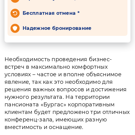
Бесплатная отмена *
Надежное бронирование
Необходимость проведения бизнес-
встреч в максимально комфортных
условиях – частое и вполне объяснимое
явление, так как это необходимо для
решения важных вопросов и достижения
нужного результата. На территории
пансионата «Бургас» корпоративным
клиентам будет предложено три отличных
конференц-зала, имеющих разную
вместимость и оснащение.