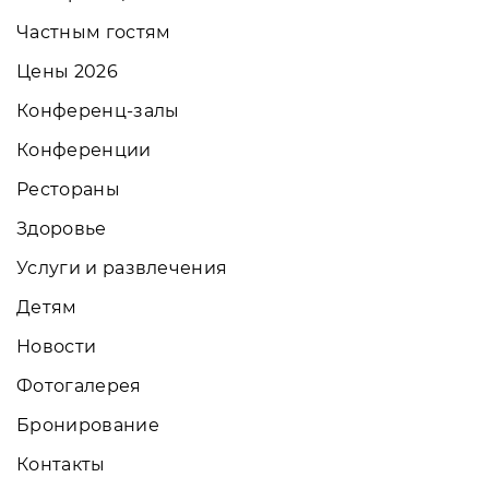
Частным гостям
Цены 2026
Конференц-залы
Конференции
Рестораны
Здоровье
Услуги и развлечения
Детям
Новости
Фотогалерея
Бронирование
Контакты