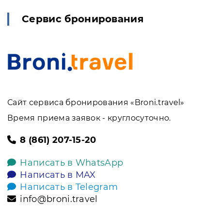
Сервис бронирования
Сайт сервиса бронирования «Broni.travel»
Время приема заявок - круглосуточно.
8 (861) 207-15-20
Написать в WhatsApp
Написать в MAX
Написать в Telegram
info@broni.travel