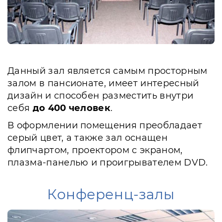
Данный зал является самым просторным
залом в пансионате, имеет интересный
дизайн и способен разместить внутри
себя
до 400 человек
.
В оформлении помещения преобладает
серый цвет, а также зал оснащен
флипчартом, проектором с экраном,
плазма-панелью и проигрывателем DVD.
Конференц-залы