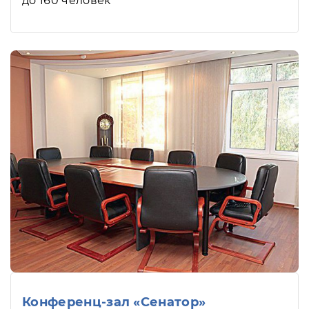
до 160 человек
Конференц-зал «Сенатор»