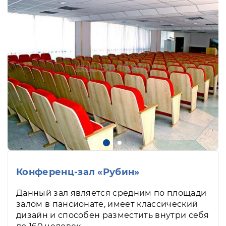
Конференц-зал «Рубин»
Данный зал является средним по площади
залом в пансионате, имеет классический
дизайн и способен разместить внутри себя