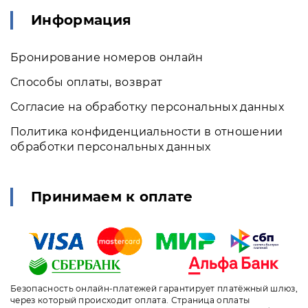
Информация
Бронирование номеров онлайн
Способы оплаты, возврат
Согласие на обработку персональных данных
Политика конфиденциальности в отношении
обработки персональных данных
Принимаем к оплате
Безопасность онлайн-платежей гарантирует платёжный шлюз,
через который происходит оплата. Страница оплаты