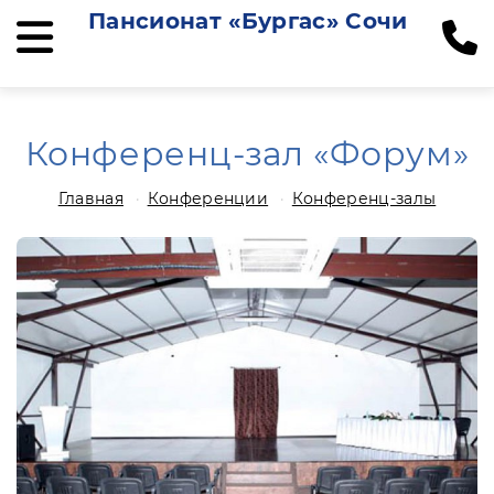
Пансионат «Бургас» Сочи
Конференц-зал «Форум»
Главная
Конференции
Конференц-залы