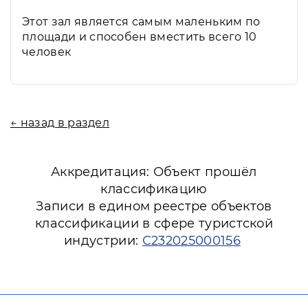
Этот зал является самым маленьким по
площади и способен вместить всего 10
человек
← назад в раздел
Аккредитация: Объект прошёл
классификацию
Записи в едином реестре объектов
классификации в сфере туристской
индустрии:
С232025000156