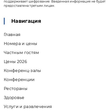
поддерживает шифрование. Введенная информация не будет
предоставлена третьим лицам.
Навигация
Главная
Номера и цены
Частным гостям
Цены 2026
Конференц-залы
Конференции
Рестораны
Здоровье
Услуги и развлечения